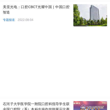
美亚光电：口腔CBCT光耀中国 | 中国口腔
智造
专题报道
2022-08-04
石河子大学医学院一附院口腔科指导学生获
全国口腔院（系）本科生操作技能展示比赛