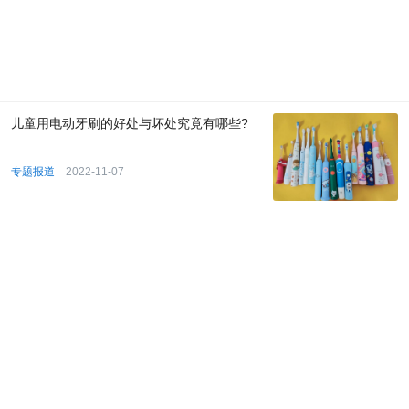
儿童用电动牙刷的好处与坏处究竟有哪些?
专题报道
2022-11-07