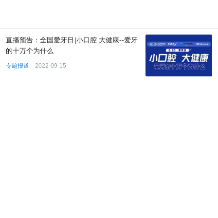
直播预告：全国爱牙日|小口腔 大健康--爱牙
的十万个为什么
专题报道
2022-09-15