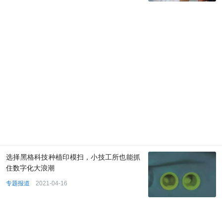
选择黑格科技种植印模扫，小技工所也能抓
住数字化大浪潮
专题报道
2021-04-16