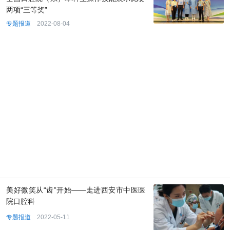
两项“三等奖”
专题报道
2022-08-04
美好微笑从“齿”开始——走进西安市中医医
院口腔科
专题报道
2022-05-11