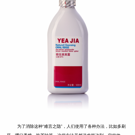
为了消除这种“难言之隐”，人们使用了各种办法，比如多刷